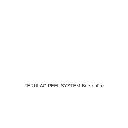
FERULAC PEEL SYSTEM Broschüre