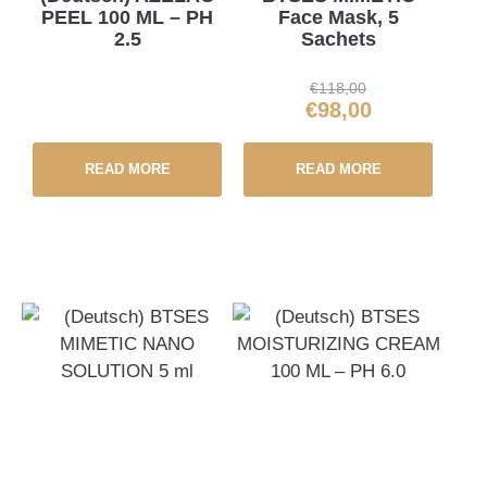
PEEL 100 ML – PH
Face Mask, 5
2.5
Sachets
€
118,00
€
98,00
READ MORE
READ MORE