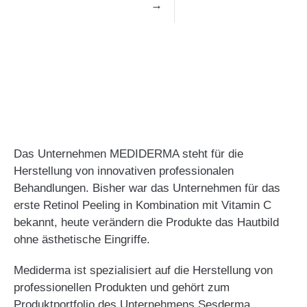
→
Das Unternehmen MEDIDERMA steht für die
Herstellung von innovativen professionalen
Behandlungen. Bisher war das Unternehmen für das
erste Retinol Peeling in Kombination mit Vitamin C
bekannt, heute verändern die Produkte das Hautbild
ohne ästhetische Eingriffe.
Mediderma ist spezialisiert auf die Herstellung von
professionellen Produkten und gehört zum
Produktportfolio des Unternehmens Sesderma.