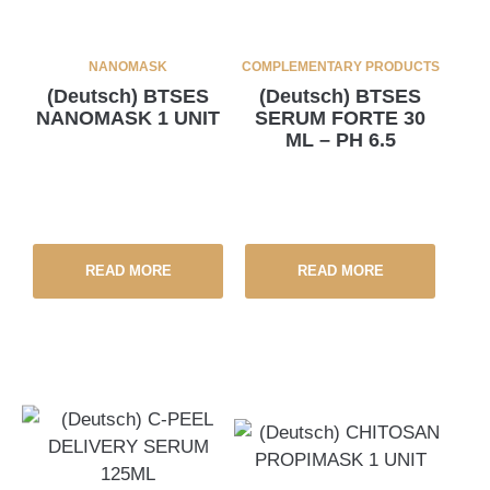
NANOMASK
COMPLEMENTARY PRODUCTS
(Deutsch) BTSES
(Deutsch) BTSES
NANOMASK 1 UNIT
SERUM FORTE 30
ML – PH 6.5
READ MORE
READ MORE