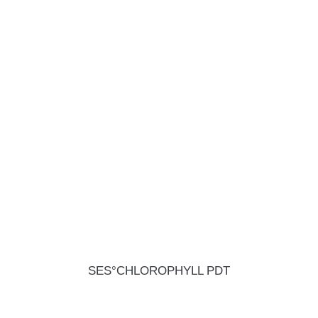
SES°CHLOROPHYLL PDT