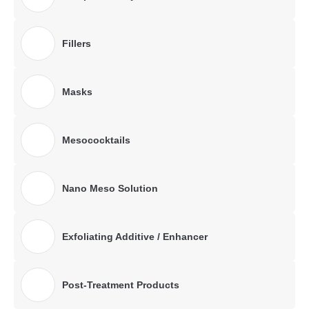
Fillers
Masks
Mesococktails
Nano Meso Solution
Exfoliating Additive / Enhancer
Post-Treatment Products