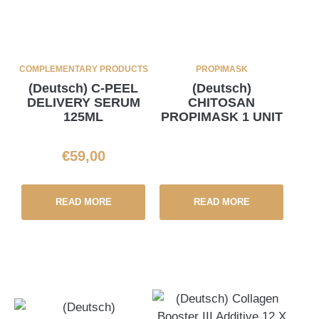
COMPLEMENTARY PRODUCTS
PROPIMASK
(Deutsch) C-PEEL
(Deutsch)
DELIVERY SERUM
CHITOSAN
125ML
PROPIMASK 1 UNIT
€
59,00
READ MORE
READ MORE