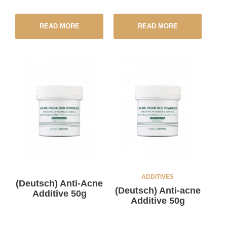
READ MORE
READ MORE
ADDITIVES
(Deutsch) Anti-Acne
(Deutsch) Anti-acne
Additive 50g
Additive 50g