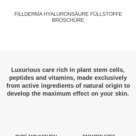
FILLDERMA HYALURONSÄURE FÜLLSTOFFE
BROSCHÜRE
Luxurious care rich in plant stem cells,
peptides and vitamins, made exclusively
from active ingredients of natural origin to
develop the maximum effect on your skin.