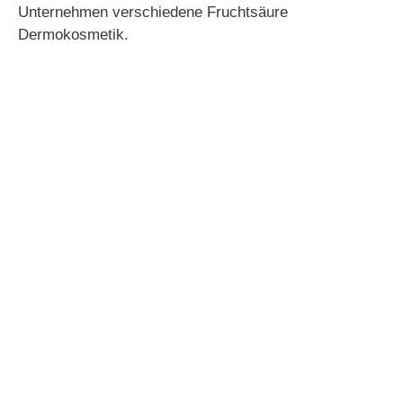
Unternehmen verschiedene Fruchtsäure
Dermokosmetik.