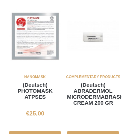
NANOMASK
COMPLEMENTARY PRODUCTS
(Deutsch)
(Deutsch)
PHOTOMASK
ABRADERMOL
ATPSES
MICRODERMABRASION
CREAM 200 GR
€
25,00