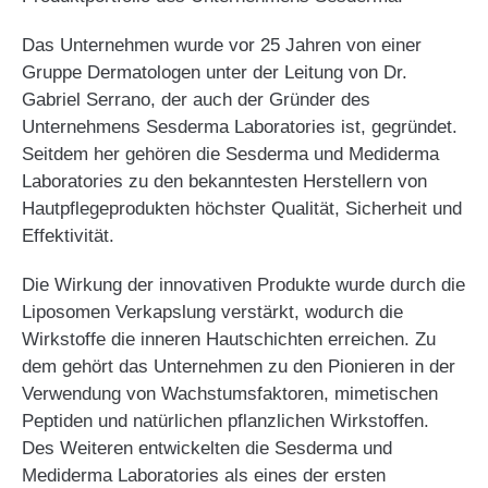
Das Unternehmen wurde vor 25 Jahren von einer
Gruppe Dermatologen unter der Leitung von Dr.
Gabriel Serrano, der auch der Gründer des
Unternehmens Sesderma Laboratories ist, gegründet.
Seitdem her gehören die Sesderma und Mediderma
Laboratories zu den bekanntesten Herstellern von
Hautpflegeprodukten höchster Qualität, Sicherheit und
Effektivität.
Die Wirkung der innovativen Produkte wurde durch die
Liposomen Verkapslung verstärkt, wodurch die
Wirkstoffe die inneren Hautschichten erreichen. Zu
dem gehört das Unternehmen zu den Pionieren in der
Verwendung von Wachstumsfaktoren, mimetischen
Peptiden und natürlichen pflanzlichen Wirkstoffen.
Des Weiteren entwickelten die Sesderma und
Mediderma Laboratories als eines der ersten