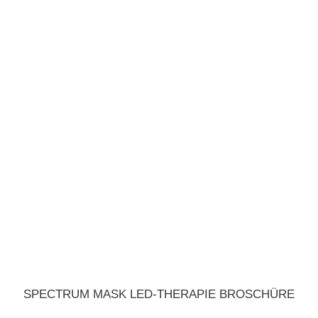
SPECTRUM MASK LED-THERAPIE BROSCHÜRE