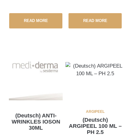
READ MORE
READ MORE
ARGIPEEL
(Deutsch) ANTI-
(Deutsch)
WRINKLES IOSON
ARGIPEEL 100 ML –
30ML
PH 2.5