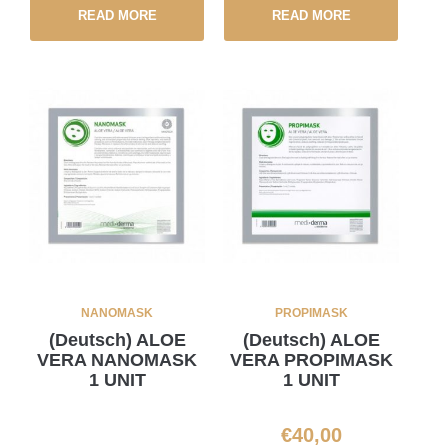
READ MORE
READ MORE
NANOMASK
PROPIMASK
(Deutsch) ALOE
(Deutsch) ALOE
VERA NANOMASK
VERA PROPIMASK
1 UNIT
1 UNIT
€
40,00