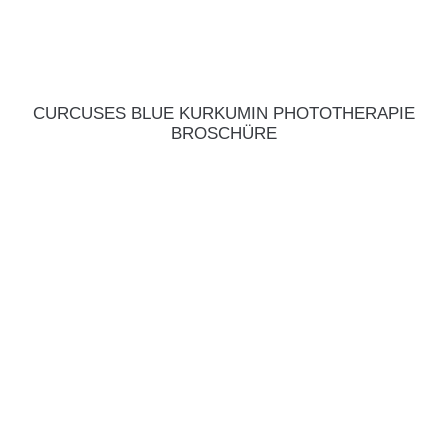
CURCUSES BLUE KURKUMIN PHOTOTHERAPIE
BROSCHÜRE