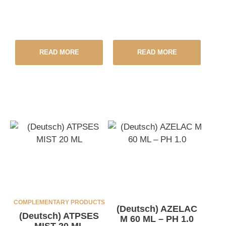
READ MORE
READ MORE
COMPLEMENTARY PRODUCTS
(Deutsch) AZELAC
(Deutsch) ATPSES
M 60 ML – PH 1.0