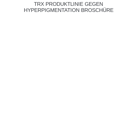
TRX PRODUKTLINIE GEGEN
HYPERPIGMENTATION BROSCHÜRE