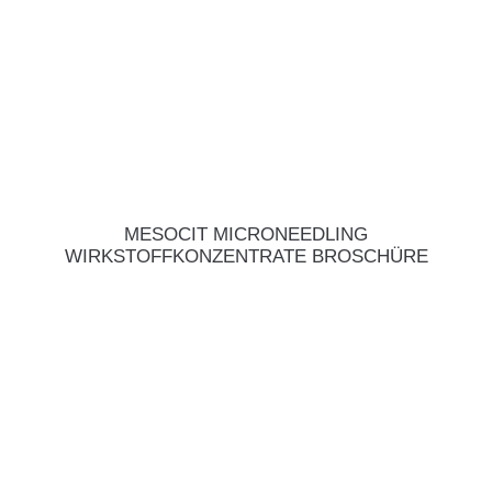
MESOCIT MICRONEEDLING
WIRKSTOFFKONZENTRATE BROSCHÜRE