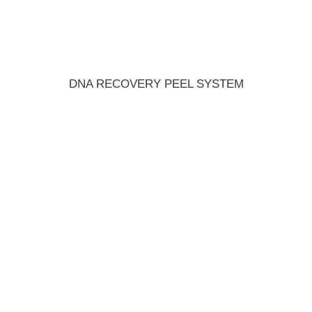
DNA RECOVERY PEEL SYSTEM