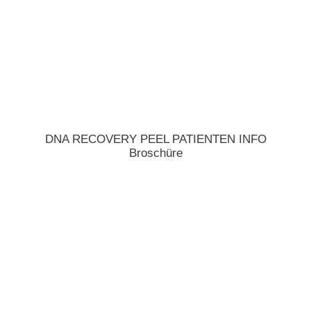
DNA RECOVERY PEEL PATIENTEN INFO
Broschüre