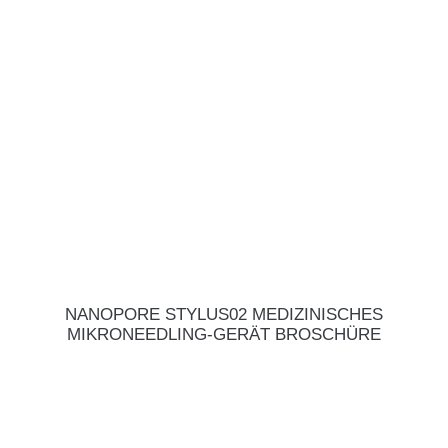
NANOPORE STYLUS02 MEDIZINISCHES
MIKRONEEDLING-GERÄT BROSCHÜRE