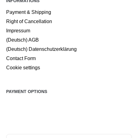
INFORMATIONS
Payment & Shipping
Right of Cancellation
Impressum
(Deutsch) AGB
(Deutsch) Datenschutzerklärung
Contact Form
Cookie settings
PAYMENT OPTIONS