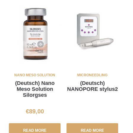
NANO MESO SOLUTION
MICRONEEDLING
(Deutsch) Nano
(Deutsch)
Meso Solution
NANOPORE stylus2
Silorgses
€
89,00
READ MORE
READ MORE