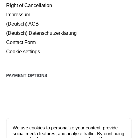
Right of Cancellation
Impressum
(Deutsch) AGB
(Deutsch) Datenschutzerklärung
Contact Form
Cookie settings
PAYMENT OPTIONS
We use cookies to personalize your content, provide
social media features, and analyze traffic. By continuing