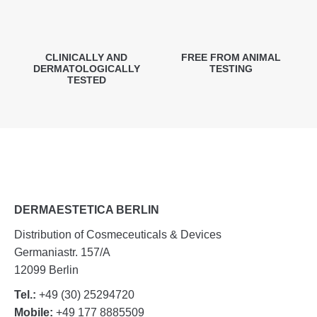
CLINICALLY AND
FREE FROM ANIMAL
DERMATOLOGICALLY
TESTING
TESTED
DERMAESTETICA BERLIN
Distribution of Cosmeceuticals & Devices
Germaniastr. 157/A
12099 Berlin
Tel.:
+49 (30) 25294720
Mobile:
+49 177 8885509