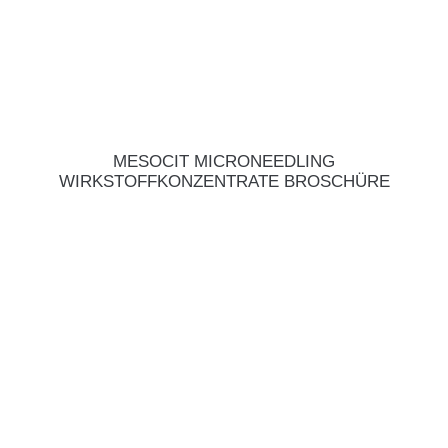
MESOCIT MICRONEEDLING
WIRKSTOFFKONZENTRATE BROSCHÜRE