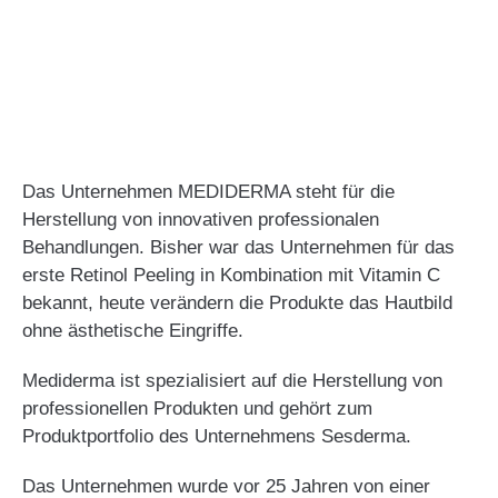
Das Unternehmen MEDIDERMA steht für die
Herstellung von innovativen professionalen
Behandlungen. Bisher war das Unternehmen für das
erste Retinol Peeling in Kombination mit Vitamin C
bekannt, heute verändern die Produkte das Hautbild
ohne ästhetische Eingriffe.
Mediderma ist spezialisiert auf die Herstellung von
professionellen Produkten und gehört zum
Produktportfolio des Unternehmens Sesderma.
Das Unternehmen wurde vor 25 Jahren von einer