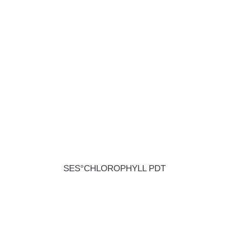
SES°CHLOROPHYLL PDT