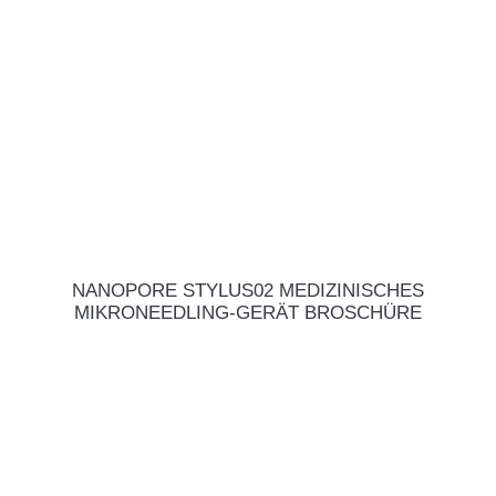
NANOPORE STYLUS02 MEDIZINISCHES
MIKRONEEDLING-GERÄT BROSCHÜRE