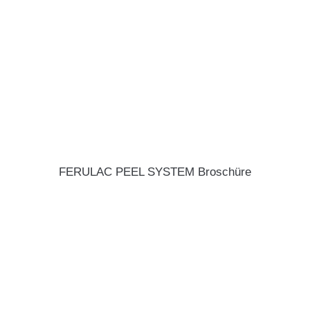
FERULAC PEEL SYSTEM Broschüre