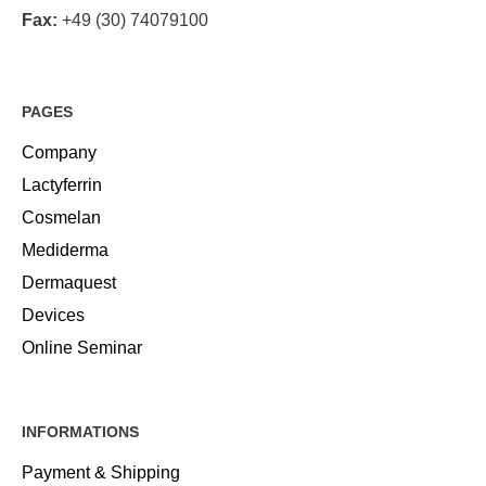
Fax:
+49 (30) 74079100
PAGES
Company
Lactyferrin
Cosmelan
Mediderma
Dermaquest
Devices
Online Seminar
INFORMATIONS
Payment & Shipping