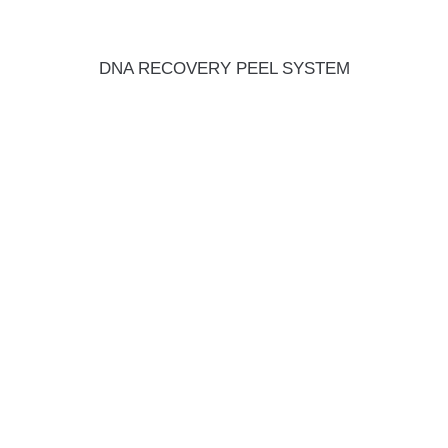
DNA RECOVERY PEEL SYSTEM