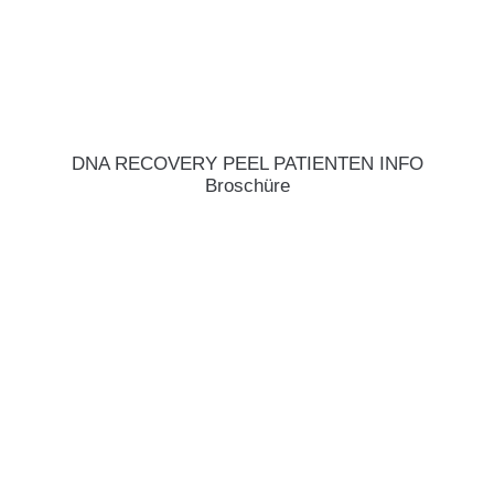
DNA RECOVERY PEEL PATIENTEN INFO
Broschüre