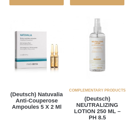
COMPLEMENTARY PRODUCTS
(Deutsch) Natuvalia
(Deutsch)
Anti-Couperose
NEUTRALIZING
Ampoules 5 X 2 Ml
LOTION 250 ML –
PH 8.5