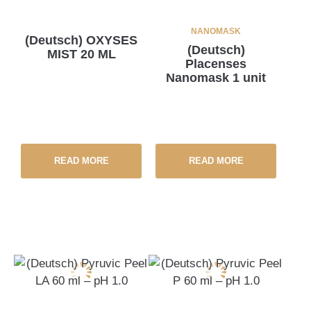
NANOMASK
(Deutsch) OXYSES
(Deutsch)
MIST 20 ML
Placenses
Nanomask 1 unit
READ MORE
READ MORE