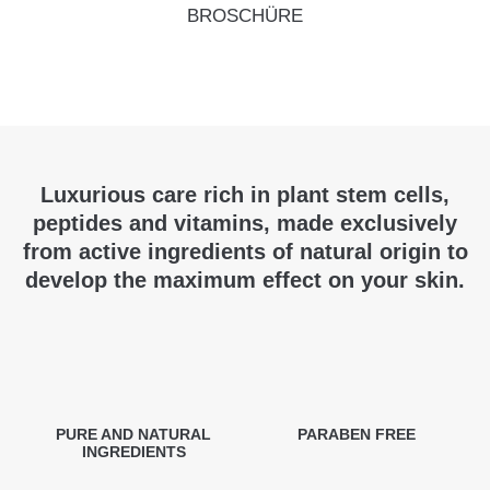
BROSCHÜRE
Luxurious care rich in plant stem cells,
peptides and vitamins, made exclusively
from active ingredients of natural origin to
develop the maximum effect on your skin.
PURE AND NATURAL
PARABEN FREE
INGREDIENTS