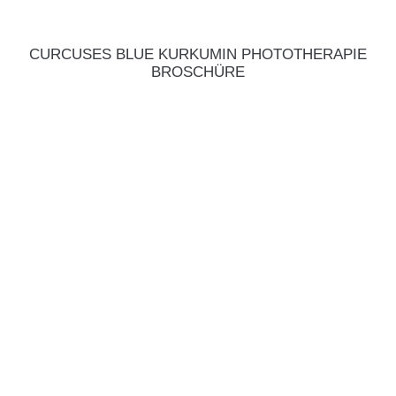
CURCUSES BLUE KURKUMIN PHOTOTHERAPIE
BROSCHÜRE