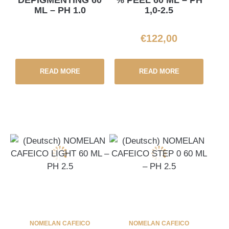
DEPIGMENTING 60
% PEEL 60 ML – PH
ML – PH 1.0
1,0-2.5
€
122,00
READ MORE
READ MORE
NOMELAN CAFEICO
NOMELAN CAFEICO