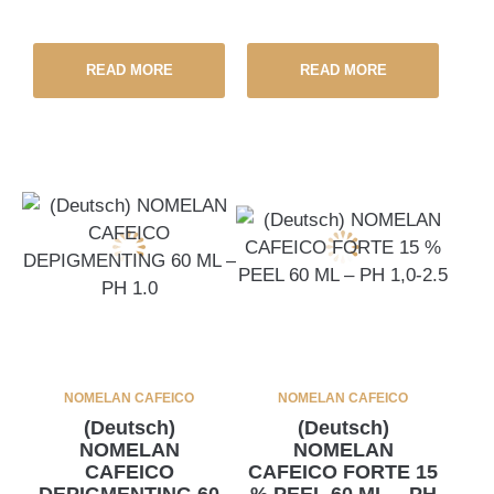
READ MORE
READ MORE
NOMELAN CAFEICO
NOMELAN CAFEICO
(Deutsch)
(Deutsch)
NOMELAN
NOMELAN
CAFEICO
CAFEICO FORTE 15