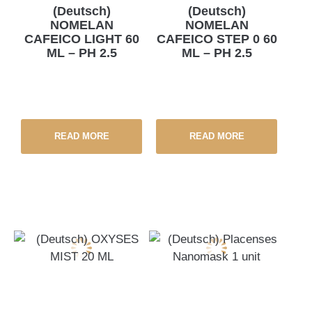
(Deutsch)
(Deutsch)
NOMELAN
NOMELAN
CAFEICO LIGHT 60
CAFEICO STEP 0 60
ML – PH 2.5
ML – PH 2.5
READ MORE
READ MORE