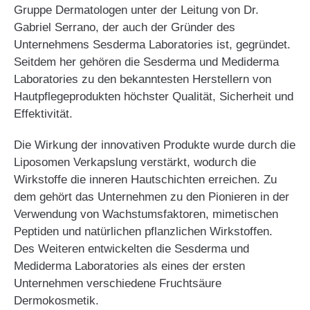
Gruppe Dermatologen unter der Leitung von Dr.
Gabriel Serrano, der auch der Gründer des
Unternehmens Sesderma Laboratories ist, gegründet.
Seitdem her gehören die Sesderma und Mediderma
Laboratories zu den bekanntesten Herstellern von
Hautpflegeprodukten höchster Qualität, Sicherheit und
Effektivität.
Die Wirkung der innovativen Produkte wurde durch die
Liposomen Verkapslung verstärkt, wodurch die
Wirkstoffe die inneren Hautschichten erreichen. Zu
dem gehört das Unternehmen zu den Pionieren in der
Verwendung von Wachstumsfaktoren, mimetischen
Peptiden und natürlichen pflanzlichen Wirkstoffen.
Des Weiteren entwickelten die Sesderma und
Mediderma Laboratories als eines der ersten
Unternehmen verschiedene Fruchtsäure
Dermokosmetik.