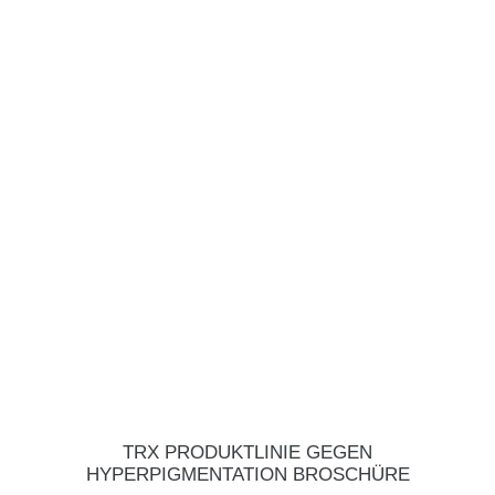
TRX PRODUKTLINIE GEGEN
HYPERPIGMENTATION BROSCHÜRE