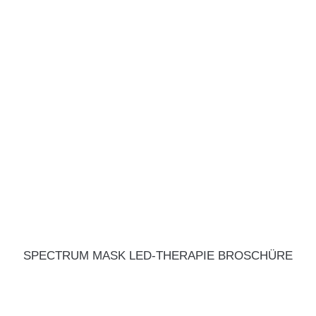
SPECTRUM MASK LED-THERAPIE BROSCHÜRE