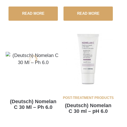
READ MORE
READ MORE
POST-TREATMENT PRODUCTS
(Deutsch) Nomelan
(Deutsch) Nomelan
C 30 Ml – Ph 6.0
C 30 ml – pH 6.0