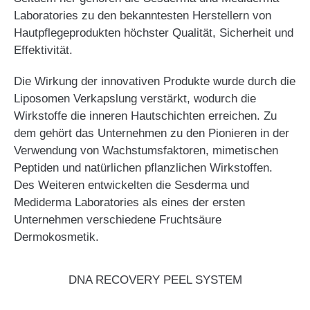
Laboratories zu den bekanntesten Herstellern von
Hautpflegeprodukten höchster Qualität, Sicherheit und
Effektivität.
Die Wirkung der innovativen Produkte wurde durch die
Liposomen Verkapslung verstärkt, wodurch die
Wirkstoffe die inneren Hautschichten erreichen. Zu
dem gehört das Unternehmen zu den Pionieren in der
Verwendung von Wachstumsfaktoren, mimetischen
Peptiden und natürlichen pflanzlichen Wirkstoffen.
Des Weiteren entwickelten die Sesderma und
Mediderma Laboratories als eines der ersten
Unternehmen verschiedene Fruchtsäure
Dermokosmetik.
DNA RECOVERY PEEL SYSTEM