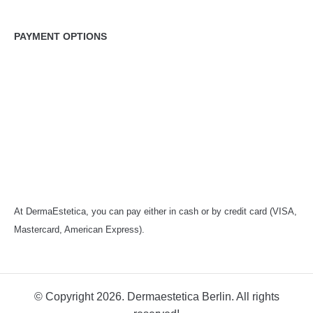
PAYMENT OPTIONS
At DermaEstetica, you can pay either in cash or by credit card (VISA,
Mastercard, American Express).
© Copyright 2026. Dermaestetica Berlin. All rights