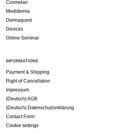
Cosmelan
Mediderma
Dermaquest
Devices
Online Seminar
INFORMATIONS
Payment & Shipping
Right of Cancellation
Impressum
(Deutsch) AGB
(Deutsch) Datenschutzerklärung
Contact Form
Cookie settings