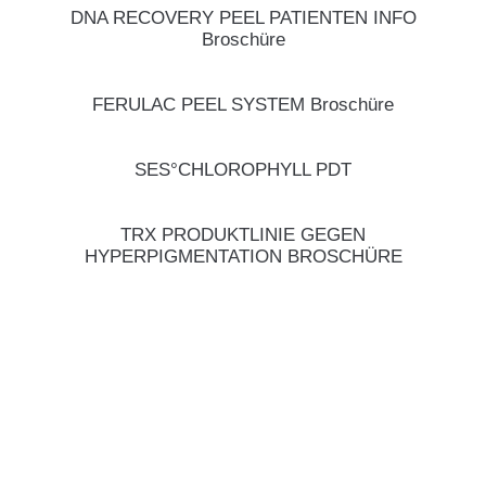
DNA RECOVERY PEEL PATIENTEN INFO
Broschüre
FERULAC PEEL SYSTEM Broschüre
SES°CHLOROPHYLL PDT
TRX PRODUKTLINIE GEGEN
HYPERPIGMENTATION BROSCHÜRE