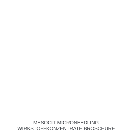
MESOCIT MICRONEEDLING
WIRKSTOFFKONZENTRATE BROSCHÜRE