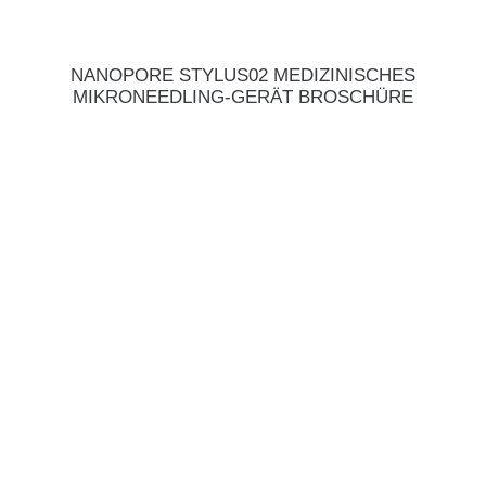
NANOPORE STYLUS02 MEDIZINISCHES
MIKRONEEDLING-GERÄT BROSCHÜRE