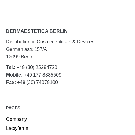
DERMAESTETICA BERLIN
Distribution of Cosmeceuticals & Devices
Germaniastr. 157/A
12099 Berlin
Tel.:
+49 (30) 25294720
Mobile:
+49 177 8885509
Fax:
+49 (30) 74079100
PAGES
Company
Lactyferrin