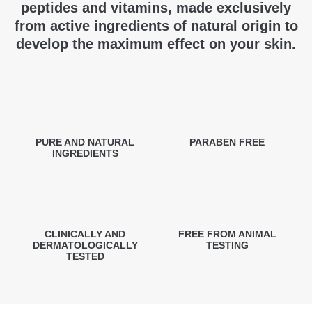
peptides and vitamins, made exclusively
from active ingredients of natural origin to
develop the maximum effect on your skin.
PURE AND NATURAL
PARABEN FREE
INGREDIENTS
CLINICALLY AND
FREE FROM ANIMAL
DERMATOLOGICALLY
TESTING
TESTED