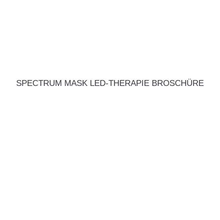
SPECTRUM MASK LED-THERAPIE BROSCHÜRE