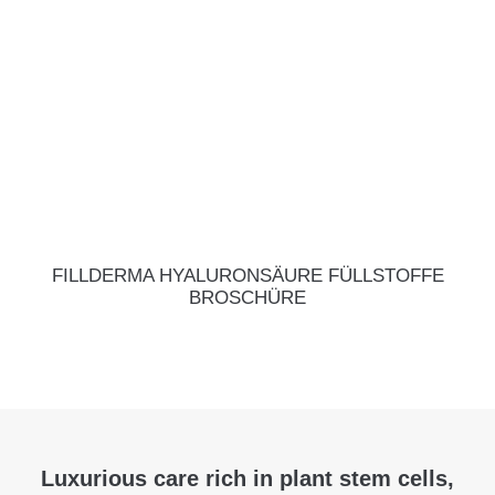
FILLDERMA HYALURONSÄURE FÜLLSTOFFE
BROSCHÜRE
Luxurious care rich in plant stem cells,