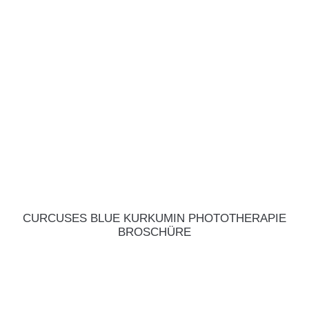
CURCUSES BLUE KURKUMIN PHOTOTHERAPIE
BROSCHÜRE