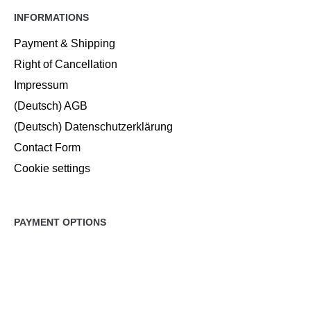
INFORMATIONS
Payment & Shipping
Right of Cancellation
Impressum
(Deutsch) AGB
(Deutsch) Datenschutzerklärung
Contact Form
Cookie settings
PAYMENT OPTIONS