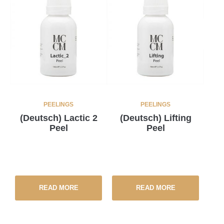
PEELINGS
PEELINGS
(Deutsch) Lactic 2
(Deutsch) Lifting
Peel
Peel
READ MORE
READ MORE