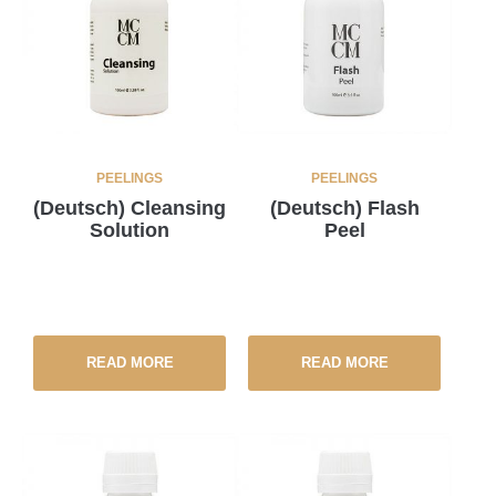
PEELINGS
PEELINGS
(Deutsch) Cleansing
(Deutsch) Flash
Solution
Peel
READ MORE
READ MORE