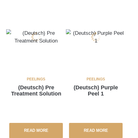
PEELINGS
PEELINGS
(Deutsch) Pre
(Deutsch) Purple
Treatment Solution
Peel 1
READ MORE
READ MORE