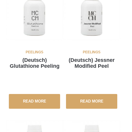
PEELINGS
PEELINGS
(Deutsch)
(Deutsch) Jessner
Glutathione Peeling
Modified Peel
READ MORE
READ MORE