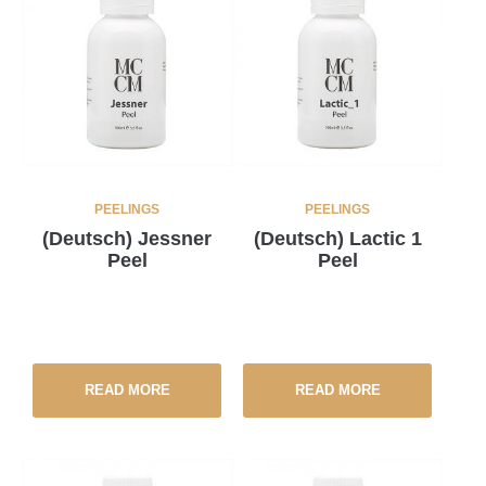
PEELINGS
PEELINGS
(Deutsch) Jessner
(Deutsch) Lactic 1
Peel
Peel
READ MORE
READ MORE