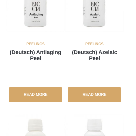
PEELINGS
PEELINGS
(Deutsch) Antiaging
(Deutsch) Azelaic
Peel
Peel
READ MORE
READ MORE