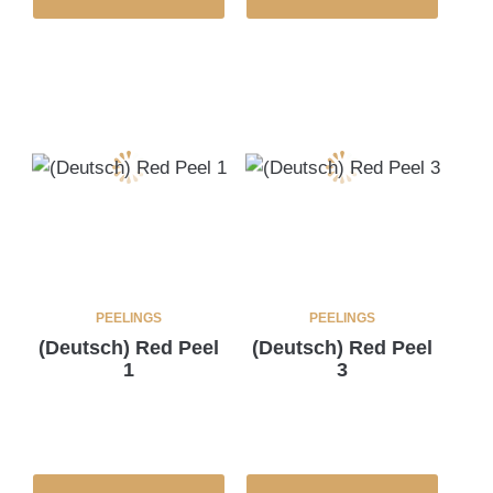
PEELINGS
PEELINGS
(Deutsch) Red Peel
(Deutsch) Red Peel
1
3