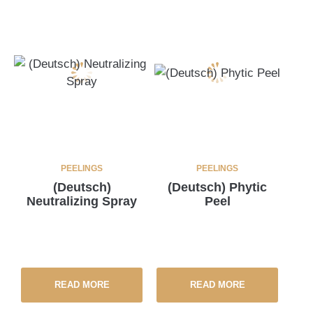
PEELINGS
PEELINGS
(Deutsch)
(Deutsch) Phytic
Neutralizing Spray
Peel
READ MORE
READ MORE