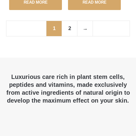
READ MORE
READ MORE
1
2
→
Luxurious care rich in plant stem cells,
peptides and vitamins, made exclusively
from active ingredients of natural origin to
develop the maximum effect on your skin.