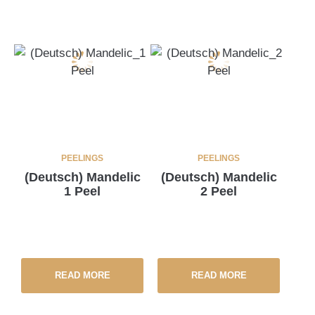
PEELINGS
PEELINGS
(Deutsch) Mandelic
(Deutsch) Mandelic
1 Peel
2 Peel
READ MORE
READ MORE