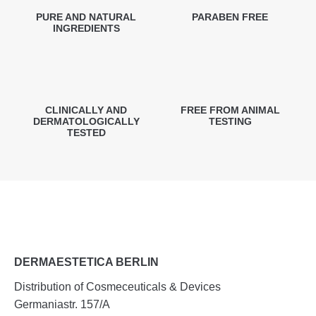
PURE AND NATURAL
PARABEN FREE
INGREDIENTS
CLINICALLY AND
FREE FROM ANIMAL
DERMATOLOGICALLY
TESTING
TESTED
DERMAESTETICA BERLIN
Distribution of Cosmeceuticals & Devices
Germaniastr. 157/A