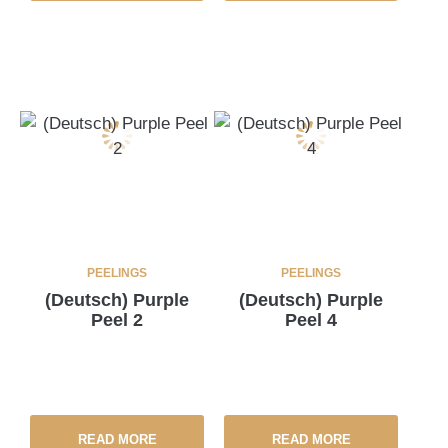
PEELINGS
PEELINGS
(Deutsch) Purple
(Deutsch) Purple
Peel 2
Peel 4
READ MORE
READ MORE