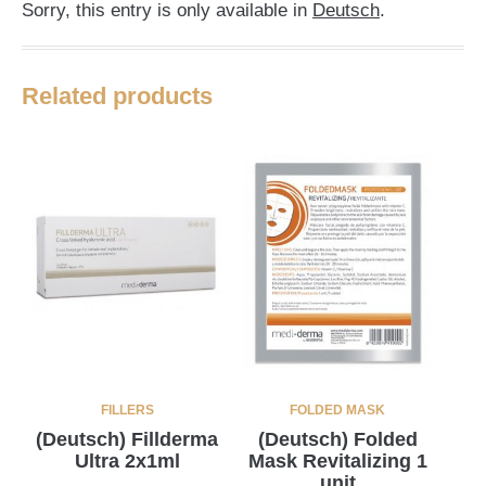
Sorry, this entry is only available in
Deutsch
.
Related products
FILLERS
FOLDED MASK
(Deutsch) Fillderma
(Deutsch) Folded
Ultra 2x1ml
Mask Revitalizing 1
unit