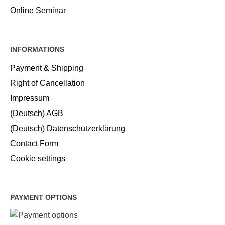
Online Seminar
INFORMATIONS
Payment & Shipping
Right of Cancellation
Impressum
(Deutsch) AGB
(Deutsch) Datenschutzerklärung
Contact Form
Cookie settings
PAYMENT OPTIONS