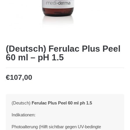
(Deutsch) Ferulac Plus Peel
60 ml – pH 1.5
€
107,00
(Deutsch)
Ferulac Plus Peel 60 ml ph 1.5
Indikationen:
Photoalterung (Hilft sichtbar gegen UV-bedingte