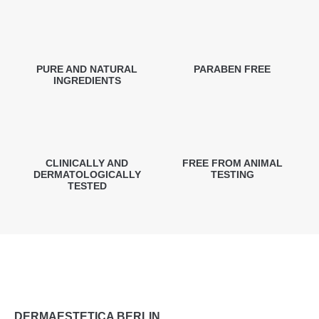
PURE AND NATURAL
PARABEN FREE
INGREDIENTS
CLINICALLY AND
FREE FROM ANIMAL
DERMATOLOGICALLY
TESTING
TESTED
DERMAESTETICA BERLIN