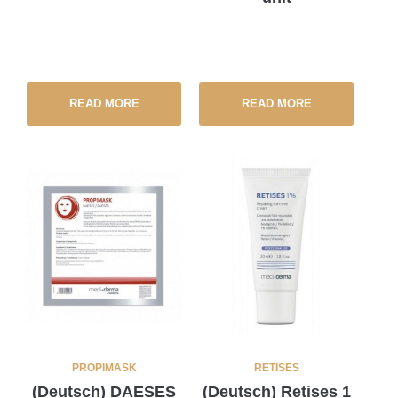
READ MORE
READ MORE
PROPIMASK
RETISES
(Deutsch) DAESES
(Deutsch) Retises 1