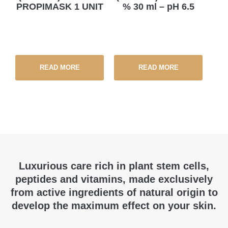
PROPIMASK 1 UNIT
% 30 ml – pH 6.5
READ MORE
READ MORE
Luxurious care rich in plant stem cells,
peptides and vitamins, made exclusively
from active ingredients of natural origin to
develop the maximum effect on your skin.