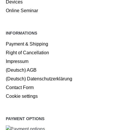
Devices
Online Seminar
INFORMATIONS
Payment & Shipping
Right of Cancellation
Impressum
(Deutsch) AGB
(Deutsch) Datenschutzerklärung
Contact Form
Cookie settings
PAYMENT OPTIONS