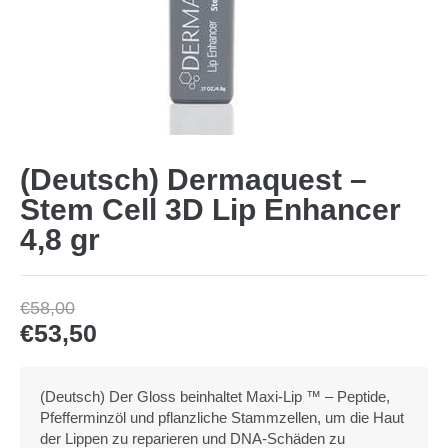
(Deutsch) Dermaquest –
Stem Cell 3D Lip Enhancer
4,8 gr
€
58,00
€
53,50
(Deutsch) Der Gloss beinhaltet Maxi-Lip ™ – Peptide,
Pfefferminzöl und pflanzliche Stammzellen, um die Haut
der Lippen zu reparieren und DNA-Schäden zu