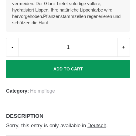
vermeiden. Der Glanz bietet sofortige vollere,
hydratisiert Lippen. Ihre natürliche Lippenfarbe wird
hervorgehoben.Pflanzenstammzellen regenerieren und
schützen die Haut.
-
+
ADD TO CART
Category:
Heimpflege
DESCRIPTION
Sorry, this entry is only available in
Deutsch
.