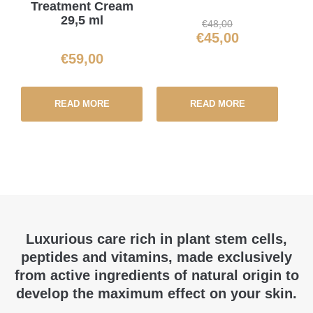
Treatment Cream
29,5 ml
€
48,00
€
45,00
€
59,00
READ MORE
READ MORE
Luxurious care rich in plant stem cells,
peptides and vitamins, made exclusively
from active ingredients of natural origin to
develop the maximum effect on your skin.