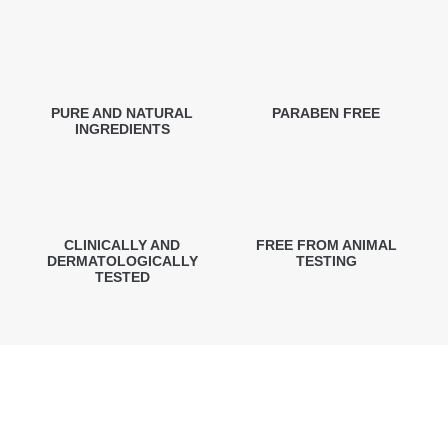
PURE AND NATURAL
PARABEN FREE
INGREDIENTS
CLINICALLY AND
FREE FROM ANIMAL
DERMATOLOGICALLY
TESTING
TESTED