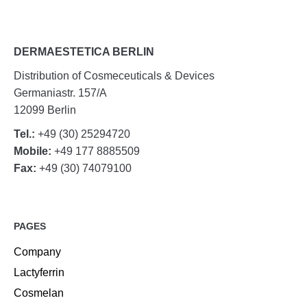
DERMAESTETICA BERLIN
Distribution of Cosmeceuticals & Devices
Germaniastr. 157/A
12099 Berlin
Tel.:
+49 (30) 25294720
Mobile:
+49 177 8885509
Fax:
+49 (30) 74079100
PAGES
Company
Lactyferrin
Cosmelan