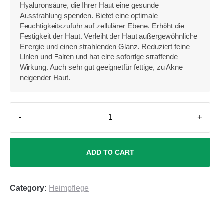
Hyaluronsäure, die Ihrer Haut eine gesunde
Ausstrahlung spenden. Bietet eine optimale
Feuchtigkeitszufuhr auf zellulärer Ebene. Erhöht die
Festigkeit der Haut. Verleiht der Haut außergewöhnliche
Energie und einen strahlenden Glanz. Reduziert feine
Linien und Falten und hat eine sofortige straffende
Wirkung. Auch sehr gut geeignetfür fettige, zu Akne
neigender Haut.
-
+
ADD TO CART
Category:
Heimpflege