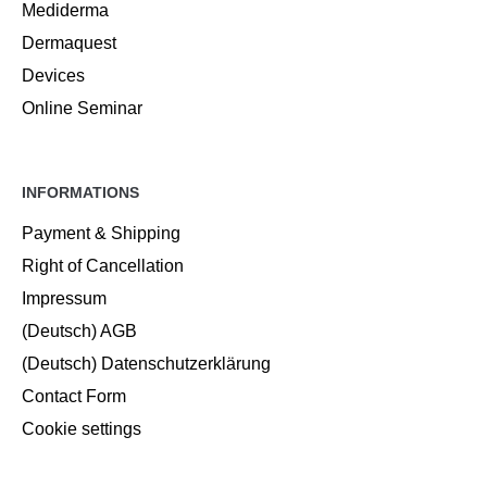
Mediderma
Dermaquest
Devices
Online Seminar
INFORMATIONS
Payment & Shipping
Right of Cancellation
Impressum
(Deutsch) AGB
(Deutsch) Datenschutzerklärung
Contact Form
Cookie settings