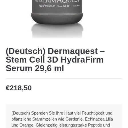
(Deutsch) Dermaquest –
Stem Cell 3D HydraFirm
Serum 29,6 ml
€
218,50
(Deutsch) Spenden Sie Ihre Haut viel Feuchtigkeit und
pflanzliche Stammzellen wie Gardenie, Echinacea,Llila
und Orange. Gleichzeitig leistungsstarke Peptide und