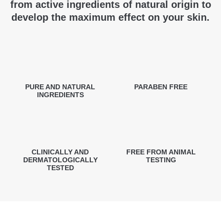
from active ingredients of natural origin to
develop the maximum effect on your skin.
PURE AND NATURAL
PARABEN FREE
INGREDIENTS
CLINICALLY AND
FREE FROM ANIMAL
DERMATOLOGICALLY
TESTING
TESTED